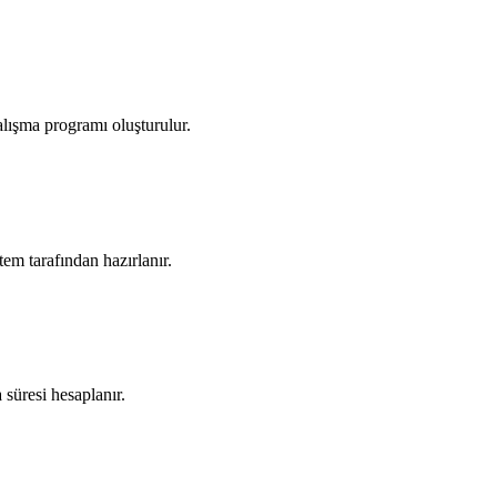
alışma programı oluşturulur.
tem tarafından hazırlanır.
süresi hesaplanır.