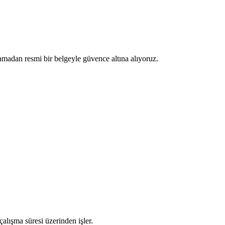
madan resmi bir belgeyle güvence altına alıyoruz.
alışma süresi üzerinden işler.