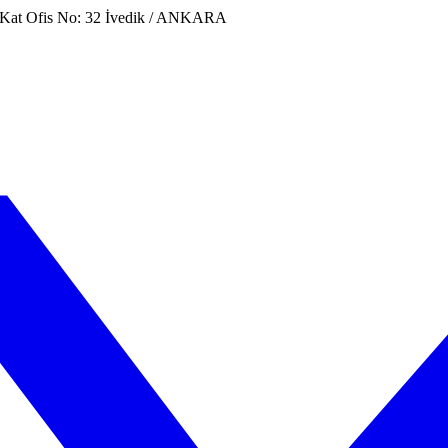
. Kat Ofis No: 32 İvedik / ANKARA