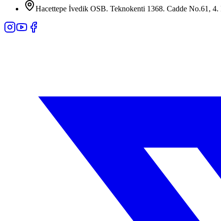
Hacettepe İvedik OSB. Teknokenti 1368. Cadde No.61, 4