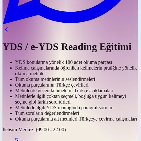
YDS / e-YDS Reading Eğitimi
YDS konularına yönelik 180 adet okuma parçası
Kelime çalışmalarında öğrenilen kelimelerin pratiğine yönelik
okuma metinler
Tüm okuma metinlerinin seslendirmeleri
Okuma parçalarının Türkçe çevirileri
Metinlerde geçen kelimelerin Türkçe açıklamaları
Metinlerle ilgili çoktan seçmeli, boşluğa uygun kelimeyi
seçme gibi farklı soru türleri
Metinlerle ilgili YDS mantığında paragraf soruları
Tüm soruların değerlendirmeleri
Okuma parçalarına ait metinleri Türkçeye çevirme çalışmaları
İletişim Merkezi (09.00 - 22.00)