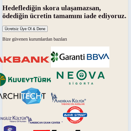
Hedeflediğin skora ulaşamazsan,
ödediğin ücretin tamamını iade ediyoruz.
Ücretsiz Üye Ol & Dene
Bize güvenen kurumlardan bazıları