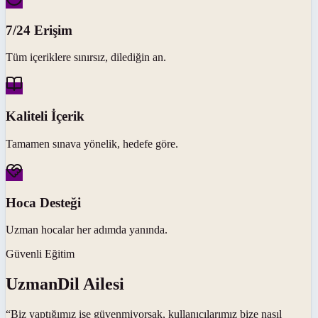
7/24 Erişim
Tüm içeriklere sınırsız, dilediğin an.
Kaliteli İçerik
Tamamen sınava yönelik, hedefe göre.
Hoca Desteği
Uzman hocalar her adımda yanında.
Güvenli Eğitim
UzmanDil Ailesi
“Biz yaptığımız işe güvenmiyorsak, kullanıcılarımız bize nasıl