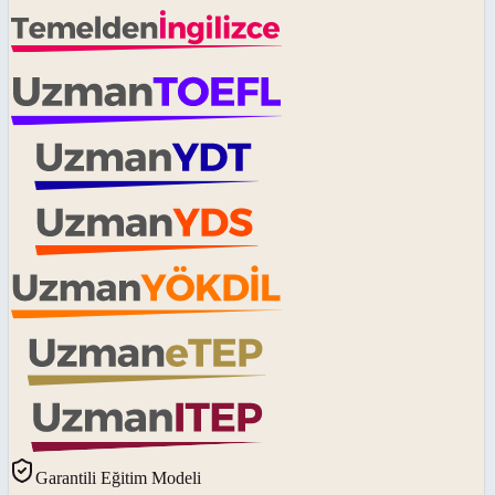
Garantili Eğitim Modeli