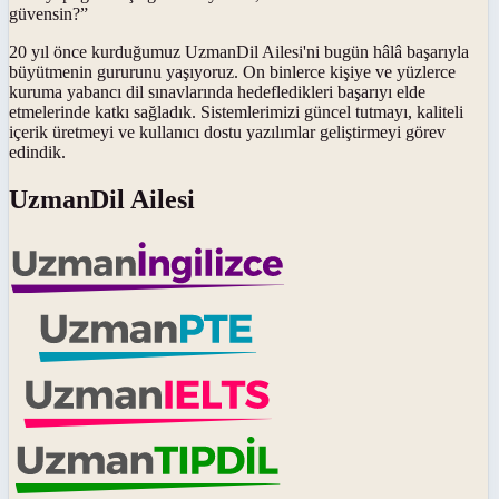
güvensin?”
20 yıl önce kurduğumuz UzmanDil Ailesi'ni bugün hâlâ başarıyla
büyütmenin gururunu yaşıyoruz. On binlerce kişiye ve yüzlerce
kuruma yabancı dil sınavlarında hedefledikleri başarıyı elde
etmelerinde katkı sağladık. Sistemlerimizi güncel tutmayı, kaliteli
içerik üretmeyi ve kullanıcı dostu yazılımlar geliştirmeyi görev
edindik.
UzmanDil Ailesi