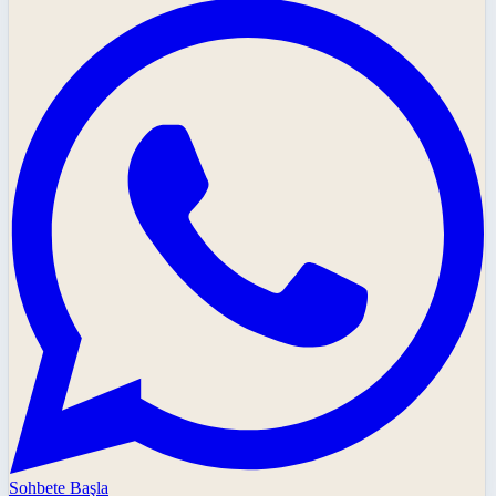
Sohbete Başla