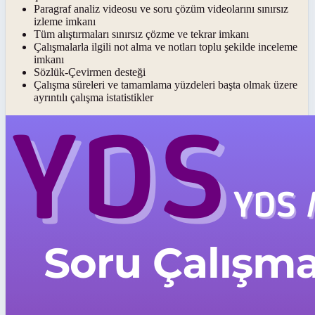
Paragraf analiz videosu ve soru çözüm videolarını sınırsız
izleme imkanı
Tüm alıştırmaları sınırsız çözme ve tekrar imkanı
Çalışmalarla ilgili not alma ve notları toplu şekilde inceleme
imkanı
Sözlük-Çevirmen desteği
Çalışma süreleri ve tamamlama yüzdeleri başta olmak üzere
ayrıntılı çalışma istatistikler