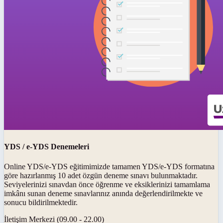
YDS / e-YDS Denemeleri
Online YDS/e-YDS eğitimimizde tamamen YDS/e-YDS formatına
göre hazırlanmış 10 adet özgün deneme sınavı bulunmaktadır.
Seviyelerinizi sınavdan önce öğrenme ve eksiklerinizi tamamlama
imkânı sunan deneme sınavlarınız anında değerlendirilmekte ve
sonucu bildirilmektedir.
İletişim Merkezi (09.00 - 22.00)