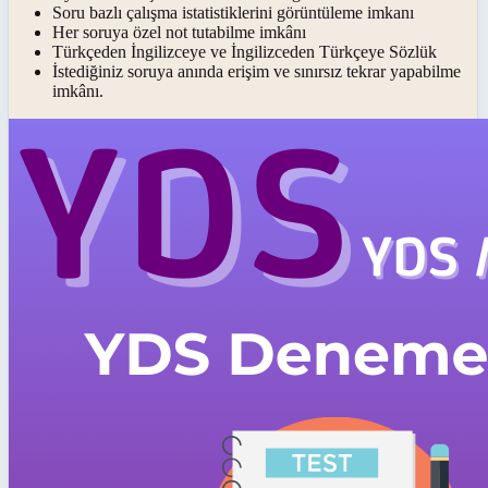
Soru bazlı çalışma istatistiklerini görüntüleme imkanı
Her soruya özel not tutabilme imkânı
Türkçeden İngilizceye ve İngilizceden Türkçeye Sözlük
İstediğiniz soruya anında erişim ve sınırsız tekrar yapabilme
imkânı.