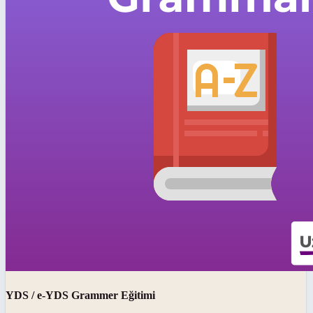
YDS / e-YDS Grammer Eğitimi