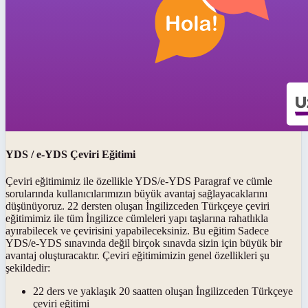
YDS / e-YDS Çeviri Eğitimi
Çeviri eğitimimiz ile özellikle YDS/e-YDS Paragraf ve cümle
sorularında kullanıcılarımızın büyük avantaj sağlayacaklarını
düşünüyoruz. 22 dersten oluşan İngilizceden Türkçeye çeviri
eğitimimiz ile tüm İngilizce cümleleri yapı taşlarına rahatlıkla
ayırabilecek ve çevirisini yapabileceksiniz. Bu eğitim Sadece
YDS/e-YDS sınavında değil birçok sınavda sizin için büyük bir
avantaj oluşturacaktır. Çeviri eğitimimizin genel özellikleri şu
şekildedir:
22 ders ve yaklaşık 20 saatten oluşan İngilizceden Türkçeye
çeviri eğitimi