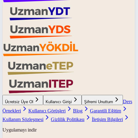
Ders
Ücretsiz Üye Ol
Kullanıcı Girişi
Şifremi Unuttum
Örnekleri
Kullanıcı Görüşleri
Blog
Garantili Eğitim
Kullanım Sözleşmesi
Gizlilik Politikası
İletişim Bilgileri
Uygulamayı indir