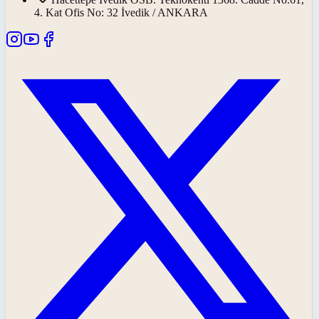
4. Kat Ofis No: 32 İvedik / ANKARA