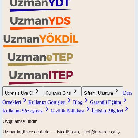
Ders
Ücretsiz Üye Ol
Kullanıcı Girişi
Şifremi Unuttum
Örnekleri
Kullanıcı Görüşleri
Blog
Garantili Eğitim
Kullanım Sözleşmesi
Gizlilik Politikası
İletişim Bilgileri
Uygulamayı indir
Uzmaningilizce
cebinde — istediğin an, istediğin yerde çalış.