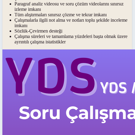
Paragraf analiz videosu ve soru çözüm videolarını sınırsız
izleme imkanı
Tüm alıştırmaları sınırsız çözme ve tekrar imkanı
Çalışmalarla ilgili not alma ve notları toplu şekilde inceleme
imkanı
Sözlük-Çevirmen desteği
Çalışma süreleri ve tamamlama yüzdeleri başta olmak üzere
ayrıntılı çalışma istatistikler