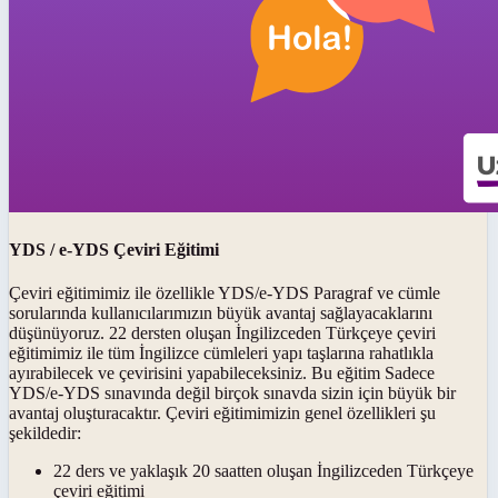
YDS / e-YDS Çeviri Eğitimi
Çeviri eğitimimiz ile özellikle YDS/e-YDS Paragraf ve cümle
sorularında kullanıcılarımızın büyük avantaj sağlayacaklarını
düşünüyoruz. 22 dersten oluşan İngilizceden Türkçeye çeviri
eğitimimiz ile tüm İngilizce cümleleri yapı taşlarına rahatlıkla
ayırabilecek ve çevirisini yapabileceksiniz. Bu eğitim Sadece
YDS/e-YDS sınavında değil birçok sınavda sizin için büyük bir
avantaj oluşturacaktır. Çeviri eğitimimizin genel özellikleri şu
şekildedir:
22 ders ve yaklaşık 20 saatten oluşan İngilizceden Türkçeye
çeviri eğitimi