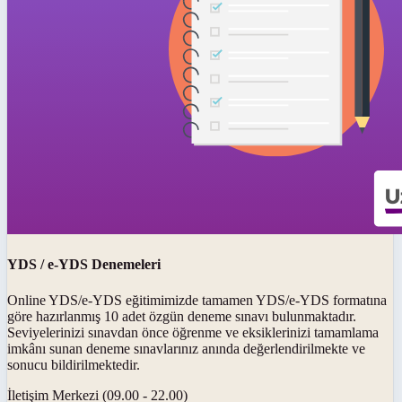
YDS / e-YDS Denemeleri
Online YDS/e-YDS eğitimimizde tamamen YDS/e-YDS formatına
göre hazırlanmış 10 adet özgün deneme sınavı bulunmaktadır.
Seviyelerinizi sınavdan önce öğrenme ve eksiklerinizi tamamlama
imkânı sunan deneme sınavlarınız anında değerlendirilmekte ve
sonucu bildirilmektedir.
İletişim Merkezi (09.00 - 22.00)