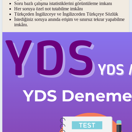
Soru bazlı çalışma istatistiklerini görüntüleme imkanı
Her soruya özel not tutabilme imkânı
Türkçeden İngilizceye ve İngilizceden Türkçeye Sözlük
İstediğiniz soruya anında erişim ve sınırsız tekrar yapabilme
imkânı.