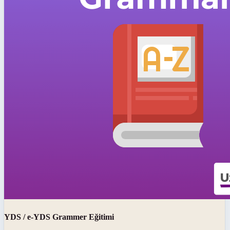
YDS / e-YDS Grammer Eğitimi