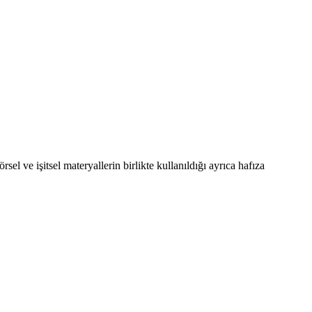
ve işitsel materyallerin birlikte kullanıldığı ayrıca hafıza