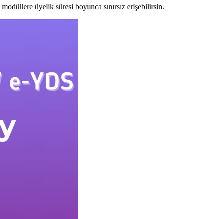
modüllere üyelik süresi boyunca sınırsız erişebilirsin.