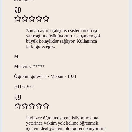
Zaman ayırıp çalışılırsa sisteminizin işe
yaracağını düşünüyorum. Çalışırken çok
büyük kolaylıklar sağlıyor. Kullanınca
farkı göreceğiz.
M
Meltem
G*****
Öğretim görevlisi · Mersin · 1971
20.06.2011
İngilizce öğrenmeyi çok istiyorum ama
yeterince vaktim yok kelime öğrenmek
için en ideal yöntem olduğuna inanıyorum.