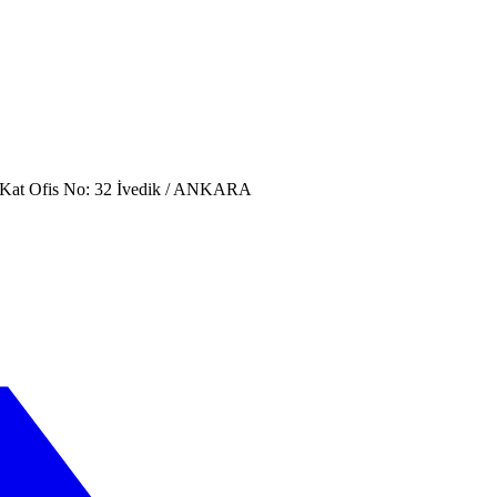
. Kat Ofis No: 32 İvedik / ANKARA