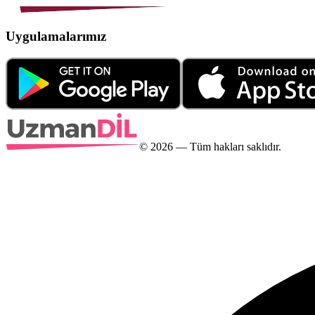
Uygulamalarımız
©
2026
— Tüm hakları saklıdır.