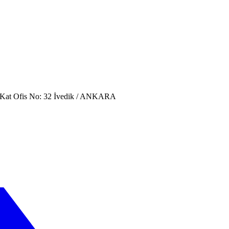
. Kat Ofis No: 32 İvedik / ANKARA