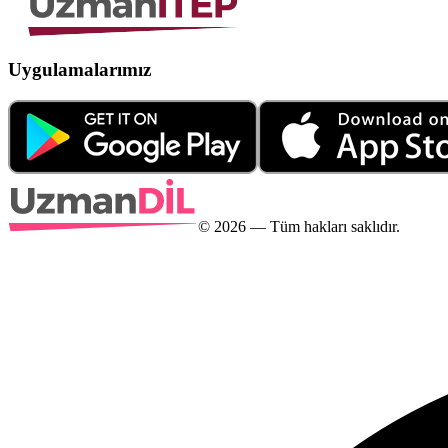
Uygulamalarımız
©
2026
— Tüm hakları saklıdır.