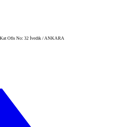
. Kat Ofis No: 32 İvedik / ANKARA