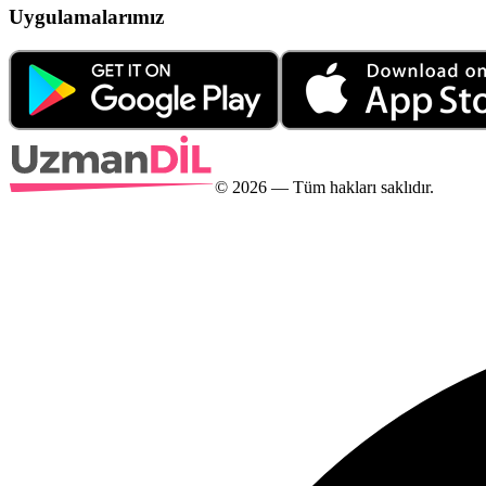
Uygulamalarımız
©
2026
— Tüm hakları saklıdır.