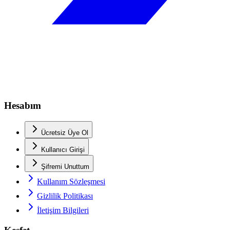
Hesabım
Ücretsiz Üye Ol
Kullanıcı Girişi
Şifremi Unuttum
Kullanım Sözleşmesi
Gizlilik Politikası
İletişim Bilgileri