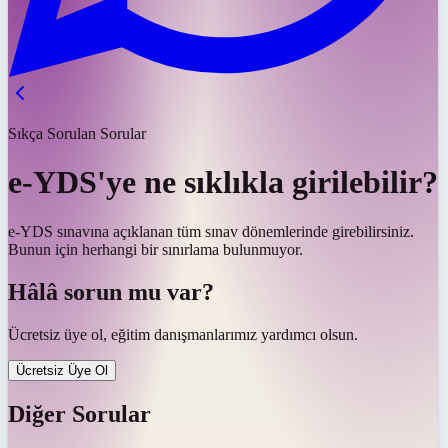
Sıkça Sorulan Sorular
e-YDS'ye ne sıklıkla girilebilir?
e-YDS sınavına açıklanan tüm sınav dönemlerinde girebilirsiniz.
Bunun için herhangi bir sınırlama bulunmuyor.
Hâlâ sorun mu var?
Ücretsiz üye ol, eğitim danışmanlarımız yardımcı olsun.
Ücretsiz Üye Ol
Diğer Sorular