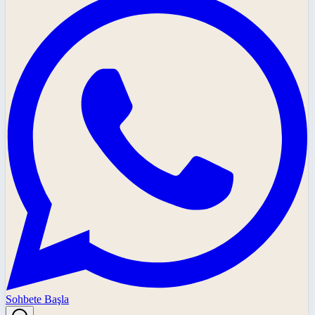
Sohbete Başla