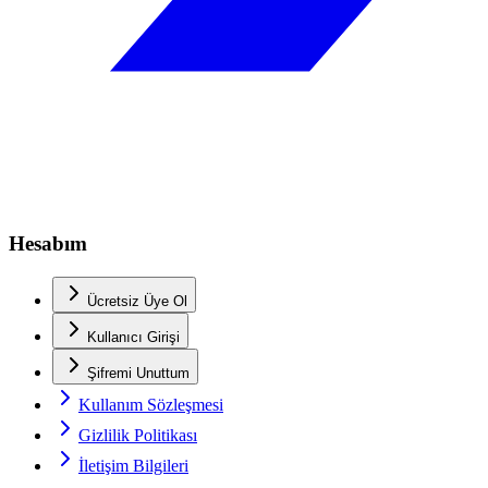
Hesabım
Ücretsiz Üye Ol
Kullanıcı Girişi
Şifremi Unuttum
Kullanım Sözleşmesi
Gizlilik Politikası
İletişim Bilgileri