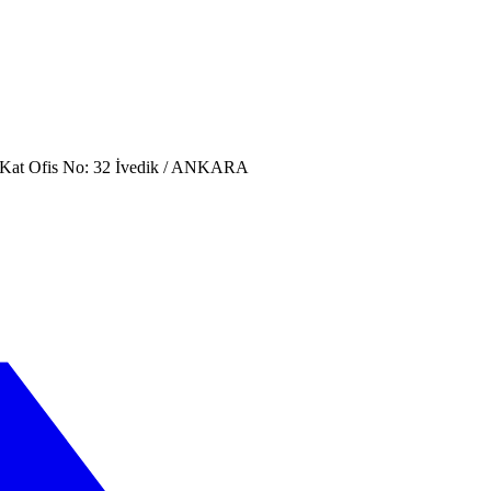
. Kat Ofis No: 32 İvedik / ANKARA