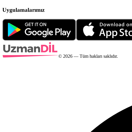
Uygulamalarımız
©
2026
— Tüm hakları saklıdır.