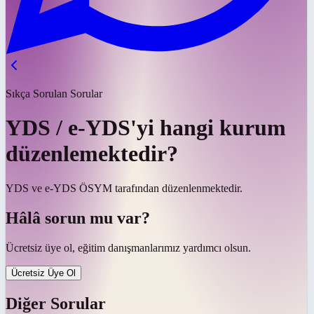
Sıkça Sorulan Sorular
YDS / e-YDS'yi hangi kurum
düzenlemektedir?
YDS ve e-YDS ÖSYM tarafından düzenlenmektedir.
Hâlâ sorun mu var?
Ücretsiz üye ol, eğitim danışmanlarımız yardımcı olsun.
Ücretsiz Üye Ol
Diğer Sorular