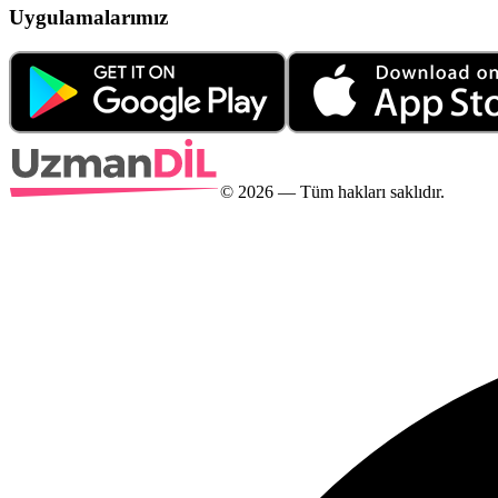
Uygulamalarımız
©
2026
— Tüm hakları saklıdır.