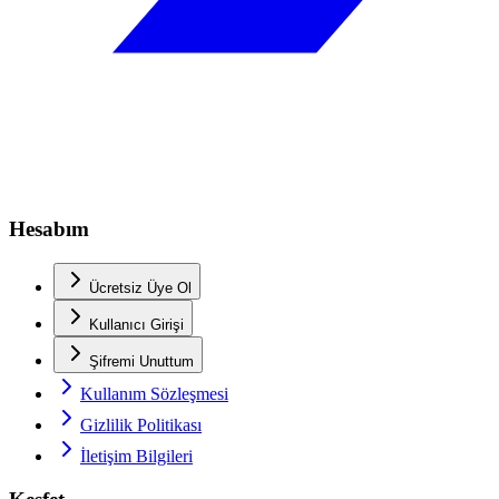
Hesabım
Ücretsiz Üye Ol
Kullanıcı Girişi
Şifremi Unuttum
Kullanım Sözleşmesi
Gizlilik Politikası
İletişim Bilgileri