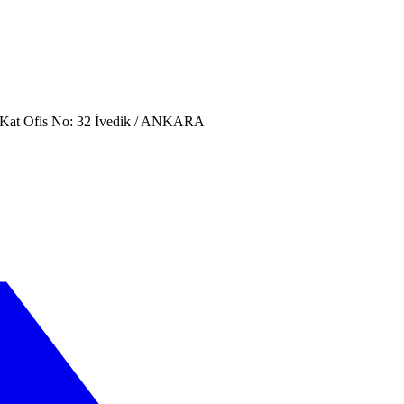
. Kat Ofis No: 32 İvedik / ANKARA