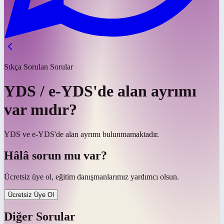
Sıkça Sorulan Sorular
YDS / e-YDS'de alan ayrımı
var mıdır?
YDS ve e-YDS'de alan ayrımı bulunmamaktadır.
Hâlâ sorun mu var?
Ücretsiz üye ol, eğitim danışmanlarımız yardımcı olsun.
Ücretsiz Üye Ol
Diğer Sorular