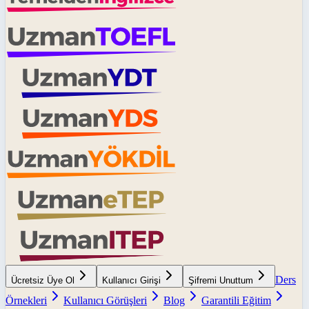
Ders
Ücretsiz Üye Ol
Kullanıcı Girişi
Şifremi Unuttum
Örnekleri
Kullanıcı Görüşleri
Blog
Garantili Eğitim