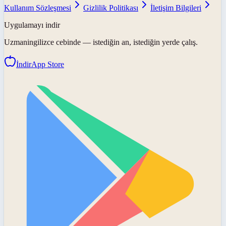
Kullanım Sözleşmesi
Gizlilik Politikası
İletişim Bilgileri
Uygulamayı indir
Uzmaningilizce
cebinde — istediğin an, istediğin yerde çalış.
İndir
App Store