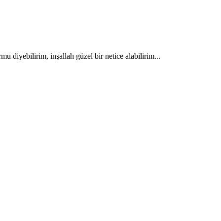
diyebilirim, inşallah güzel bir netice alabilirim...