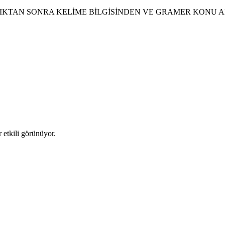
DIKTAN SONRA KELİME BİLGİSİNDEN VE GRAMER KONU
 etkili görünüyor.