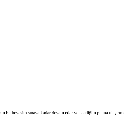
rım bu hevesim sınava kadar devam eder ve istediğim puana ulaşırım.