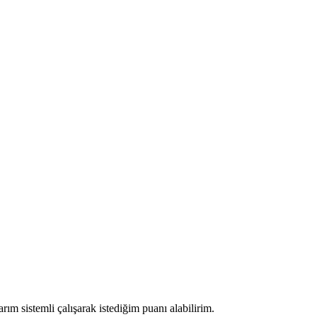
ım sistemli çalışarak istediğim puanı alabilirim.