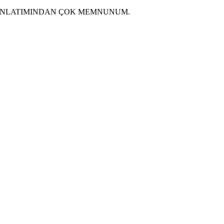
 ANLATIMINDAN ÇOK MEMNUNUM.