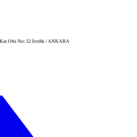
. Kat Ofis No: 32 İvedik / ANKARA