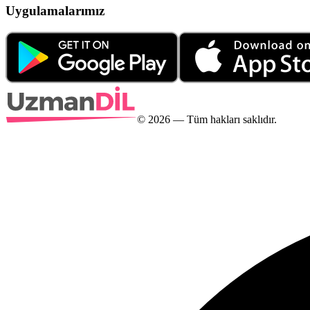
Uygulamalarımız
©
2026
— Tüm hakları saklıdır.