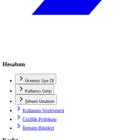
Hesabım
Ücretsiz Üye Ol
Kullanıcı Girişi
Şifremi Unuttum
Kullanım Sözleşmesi
Gizlilik Politikası
İletişim Bilgileri